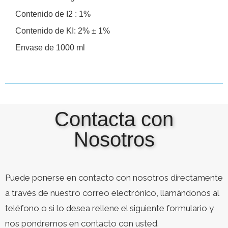
Contenido de I2 : 1%
Contenido de KI: 2% ± 1%
Envase de 1000 ml
Contacta con
Nosotros
Puede ponerse en contacto con nosotros directamente
a través de nuestro correo electrónico, llamándonos al
teléfono o si lo desea rellene el siguiente formulario y
nos pondremos en contacto con usted.