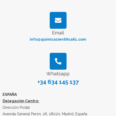
Email
info@quimicacientifica61.com
Whatsapp
+34 634 145 137
ESPAÑA
Delegación Centro:
Dirección Postal
Avenida General Perón, 26, 28020, Madrid, España