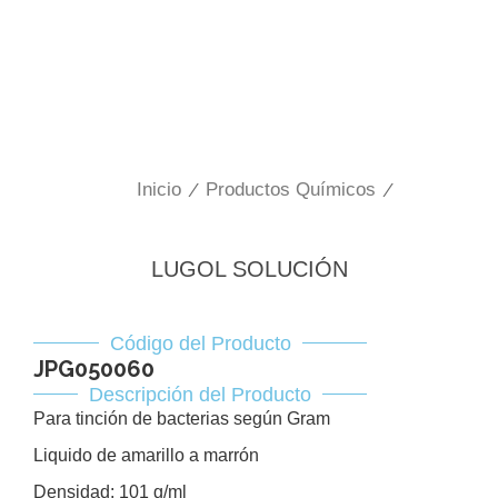
Inicio
/
Productos Químicos
/
LUGOL SOLUCIÓN
Código del Producto
JPG050060
Descripción del Producto
Para tinción de bacterias según Gram
Liquido de amarillo a marrón
Densidad: 101 g/ml