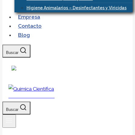
Higiene Animalarios – Desinfectantes y Viricidas
Empresa
Contacto
Blog
Buscar
Química Científica
Buscar