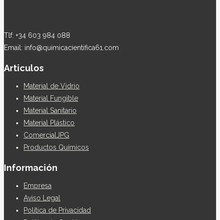
Tlf: +34 603 984 088
Email: info@quimicacientifica61.com
Articulos
Material de Vidrio
Material Fungible
Material Sanitario
Material Plástico
ComercialJPG
Productos Químicos
Información
Empresa
Aviso Legal
Política de Privacidad