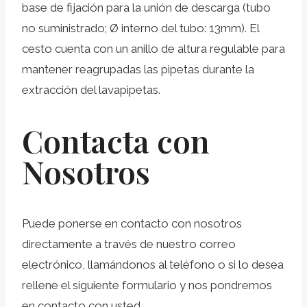
base de fijación para la unión de descarga (tubo
no suministrado; Ø interno del tubo: 13mm). El
cesto cuenta con un anillo de altura regulable para
mantener reagrupadas las pipetas durante la
extracción del lavapipetas.
Contacta con
Nosotros
Puede ponerse en contacto con nosotros
directamente a través de nuestro correo
electrónico, llamándonos al teléfono o si lo desea
rellene el siguiente formulario y nos pondremos
en contacto con usted.