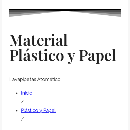
Material
Plástico y Papel
Lavapipetas Atomático
Inicio
/
Plástico y Papel
/