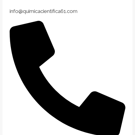
info@quimicacientifica61.com