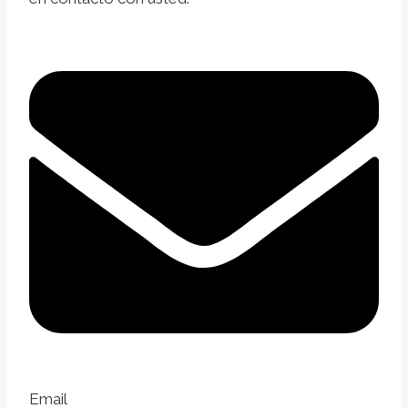
Email