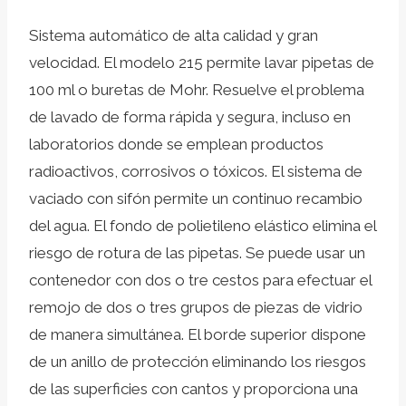
Sistema automático de alta calidad y gran
velocidad. El modelo 215 permite lavar pipetas de
100 ml o buretas de Mohr. Resuelve el problema
de lavado de forma rápida y segura, incluso en
laboratorios donde se emplean productos
radioactivos, corrosivos o tóxicos. El sistema de
vaciado con sifón permite un continuo recambio
del agua. El fondo de polietileno elástico elimina el
riesgo de rotura de las pipetas. Se puede usar un
contenedor con dos o tre cestos para efectuar el
remojo de dos o tres grupos de piezas de vidrio
de manera simultánea. El borde superior dispone
de un anillo de protección eliminando los riesgos
de las superficies con cantos y proporciona una