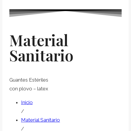
Material
Sanitario
Guantes Estériles
con plovo – latex
Inicio
/
Material Sanitario
/