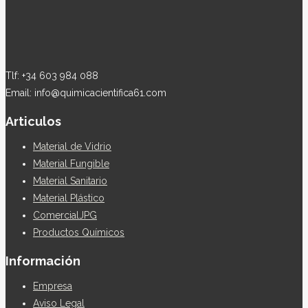
Tlf: +34 603 984 088
Email: info@quimicacientifica61.com
Articulos
Material de Vidrio
Material Fungible
Material Sanitario
Material Plástico
ComercialJPG
Productos Químicos
Información
Empresa
Aviso Legal