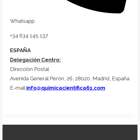
Whatsapp
+34 634 145 137
ESPAÑA
Delegación Centro:
Dirección Postal
Avenida General Perón, 26, 28020, Madrid, España
E-mail
info@quimicacientifica61.com