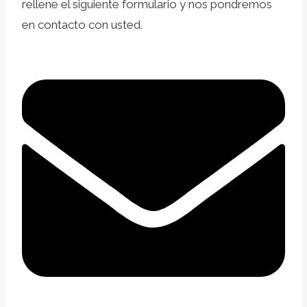
rellene el siguiente formulario y nos pondremos
en contacto con usted.