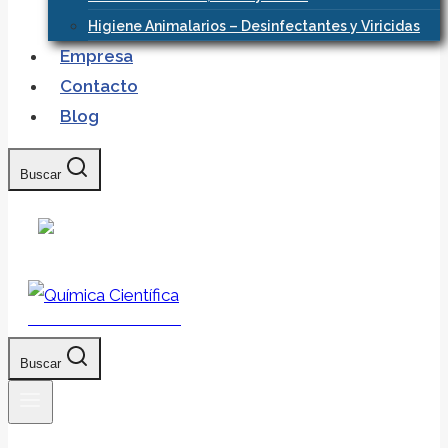
Higiene Animalarios – Desinfectantes y Viricidas
Empresa
Contacto
Blog
Buscar
Química Científica
Buscar