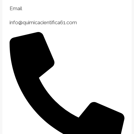
Email
info@quimicacientifica61.com