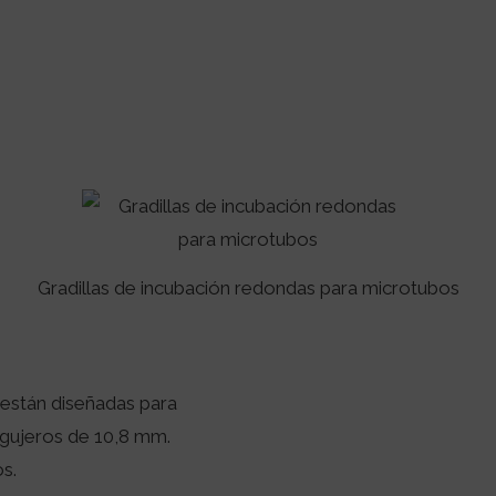
Gradillas de incubación redondas para microtubos
s están diseñadas para
agujeros de 10,8 mm.
os.