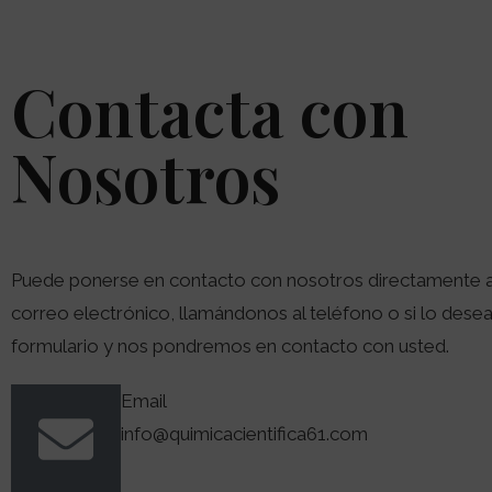
Contacta con
Nosotros
Puede ponerse en contacto con nosotros directamente a
correo electrónico, llamándonos al teléfono o si lo desea 
formulario y nos pondremos en contacto con usted.
Email
info@quimicacientifica61.com