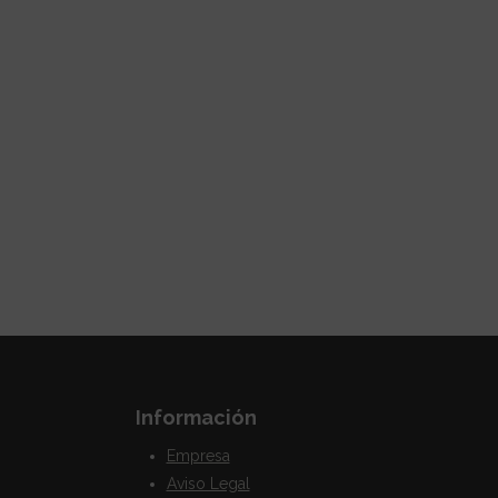
Información
Empresa
Aviso Legal