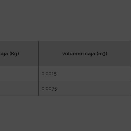
aja (Kg)
volumen caja (m3)
0,0015
0,0075