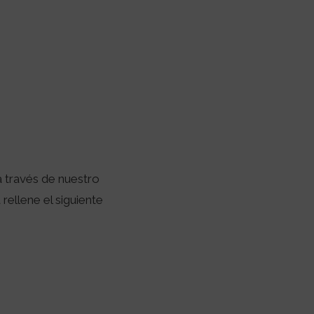
 través de nuestro
rellene el siguiente