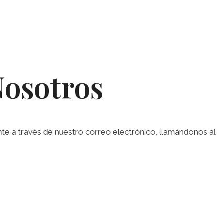
Nosotros
a través de nuestro correo electrónico, llamándonos al te