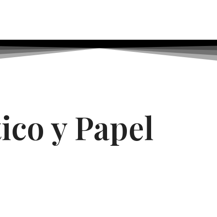
ico y Papel