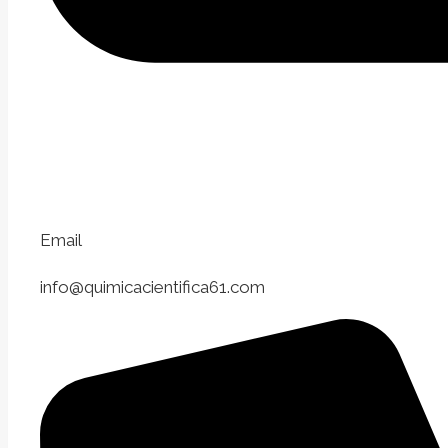
Email
info@quimicacientifica61.com