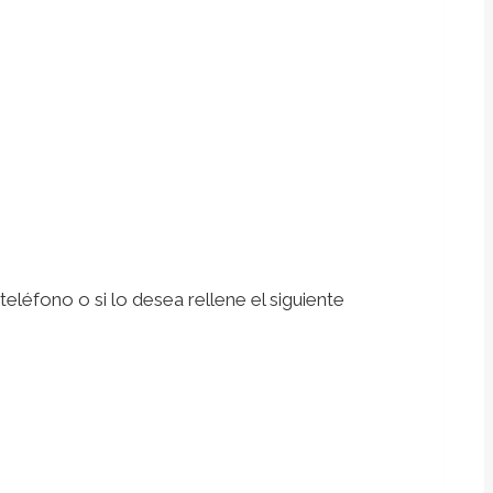
léfono o si lo desea rellene el siguiente