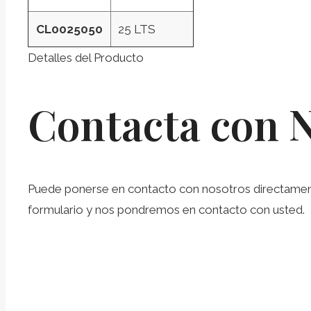
CL0025050
25 LTS
Detalles del Producto
Contacta con 
Puede ponerse en contacto con nosotros directamente 
formulario y nos pondremos en contacto con usted.