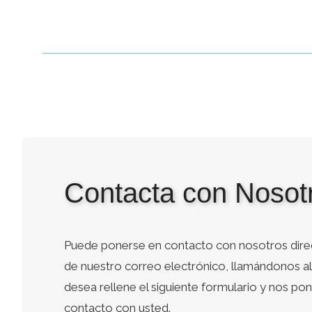
Contacta con Nosot
Puede ponerse en contacto con nosotros dire
de nuestro correo electrónico, llamándonos al 
desea rellene el siguiente formulario y nos p
contacto con usted.