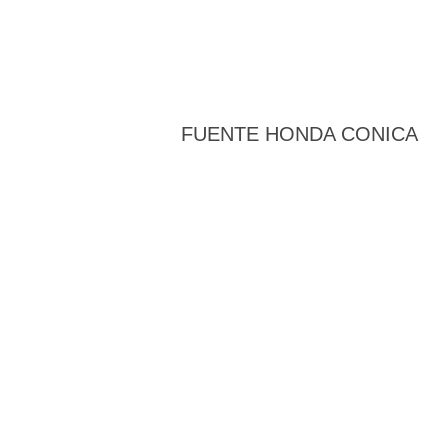
FUENTE HONDA CONICA