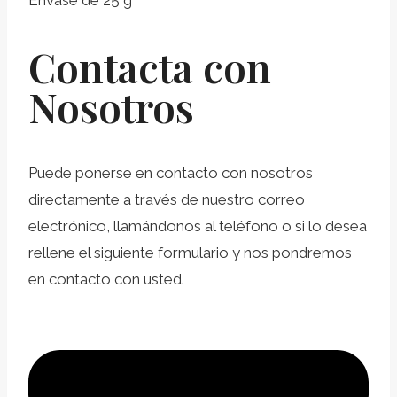
Envase de 25 g
Contacta con
Nosotros
Puede ponerse en contacto con nosotros
directamente a través de nuestro correo
electrónico, llamándonos al teléfono o si lo desea
rellene el siguiente formulario y nos pondremos
en contacto con usted.