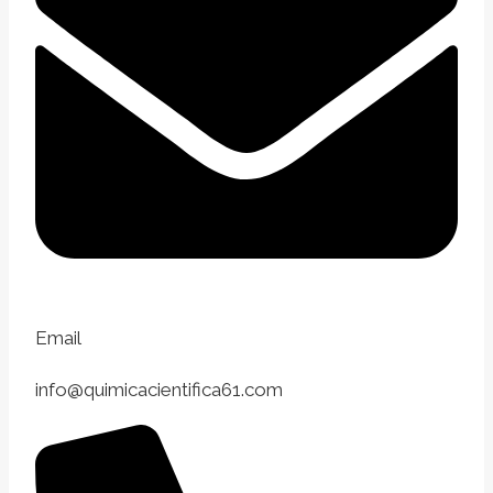
Email
info@quimicacientifica61.com