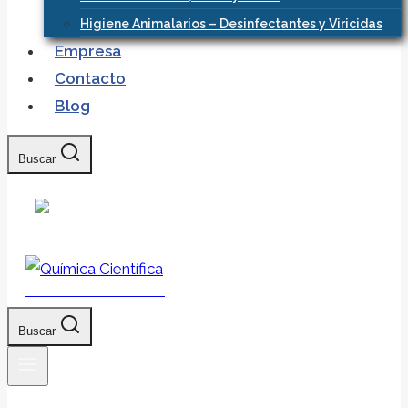
Higiene Animalarios – Desinfectantes y Viricidas
Empresa
Contacto
Blog
Buscar
Química Científica
Buscar