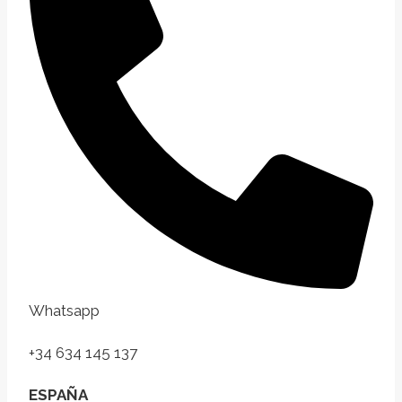
Whatsapp
+34 634 145 137
ESPAÑA