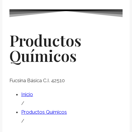
Productos
Químicos
Fucsina Básica C.I. 42510
Inicio
/
Productos Químicos
/