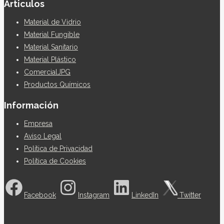
Articulos
Material de Vidrio
Material Fungible
Material Sanitario
Material Plástico
ComercialJPG
Productos Químicos
Información
Empresa
Aviso Legal
Política de Privacidad
Política de Cookies
Facebook
Instagram
LinkedIn
Twitter