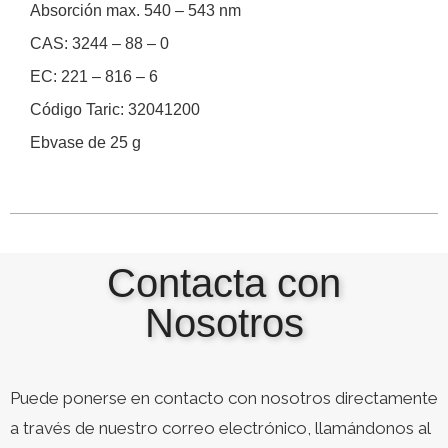
Absorción max. 540 – 543 nm
CAS: 3244 – 88 – 0
EC: 221 – 816 – 6
Código Taric: 32041200
Ebvase de 25 g
Contacta con
Nosotros
Puede ponerse en contacto con nosotros directamente
a través de nuestro correo electrónico, llamándonos al