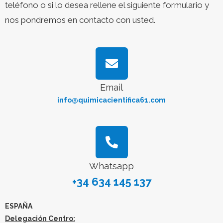
teléfono o si lo desea rellene el siguiente formulario y
nos pondremos en contacto con usted.
Email
info@quimicacientifica61.com
Whatsapp
+34 634 145 137
ESPAÑA
Delegación Centro: