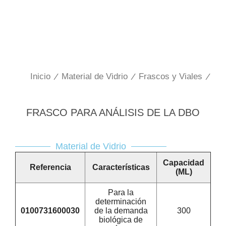
Inicio
/
Material de Vidrio
/
Frascos y Viales
/
FRASCO PARA ANÁLISIS DE LA DBO
Material de Vidrio
Capacidad
Referencia
Características
(ML)
Para la
determinación
0100731600030
de la demanda
300
biológica de