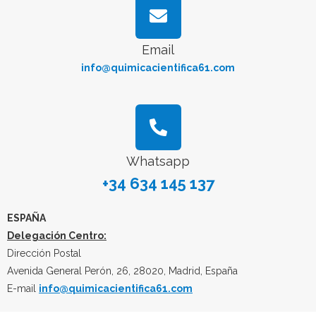
Email
info@quimicacientifica61.com
Whatsapp
+34 634 145 137
ESPAÑA
Delegación Centro:
Dirección Postal
Avenida General Perón, 26, 28020, Madrid, España
E-mail
info@quimicacientifica61.com