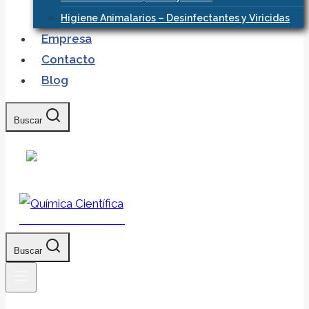
Higiene Animalarios – Desinfectantes y Viricidas
Empresa
Contacto
Blog
Buscar
Química Científica
Buscar