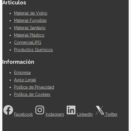
Articulos
Material de Vidrio
Material Fungible
Material Sanitario
Material Plástico
ComercialJPG
Productos Químicos
Información
Empresa
Aviso Legal
Política de Privacidad
Política de Cookies
Facebook
Instagram
LinkedIn
Twitter