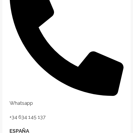
Whatsapp
+34 634 145 137
ESPAÑA