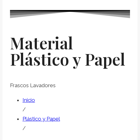
Material
Plástico y Papel
Frascos Lavadores
Inicio
/
Plástico y Papel
/