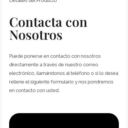
Detalles del Producto
Contacta con
Nosotros
Puede ponerse en contacto con nosotros
directamente a través de nuestro correo
electrónico, llamándonos al teléfono o si lo desea
rellene el siguiente formulario y nos pondremos
en contacto con usted.