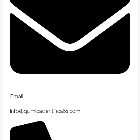
Email
info@quimicacientifica61.com