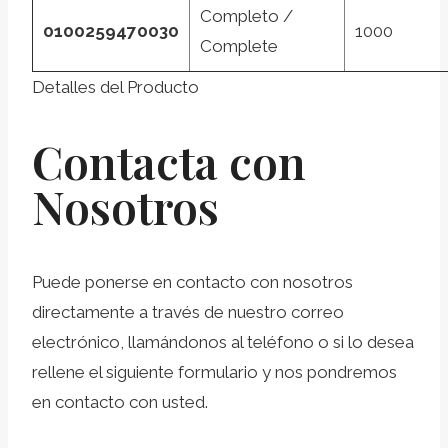
Completo /
0100259470030
1000
Complete
Detalles del Producto
Contacta con
Nosotros
Puede ponerse en contacto con nosotros
directamente a través de nuestro correo
electrónico, llamándonos al teléfono o si lo desea
rellene el siguiente formulario y nos pondremos
en contacto con usted.