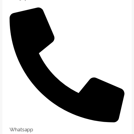
Whatsapp