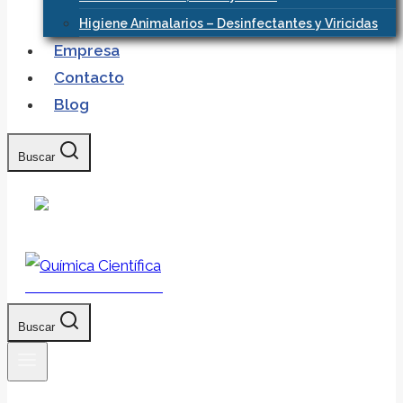
Higiene Animalarios – Desinfectantes y Viricidas
Empresa
Contacto
Blog
Buscar
Química Científica
Buscar