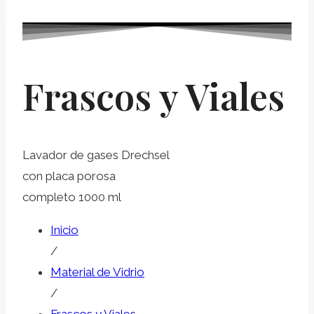
Frascos y Viales
Lavador de gases Drechsel
con placa porosa
completo 1000 ml
Inicio
/
Material de Vidrio
/