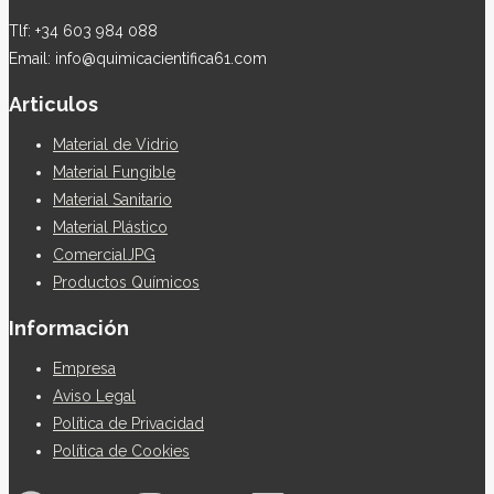
Tlf: +34 603 984 088
Email: info@quimicacientifica61.com
Articulos
Material de Vidrio
Material Fungible
Material Sanitario
Material Plástico
ComercialJPG
Productos Químicos
Información
Empresa
Aviso Legal
Política de Privacidad
Política de Cookies