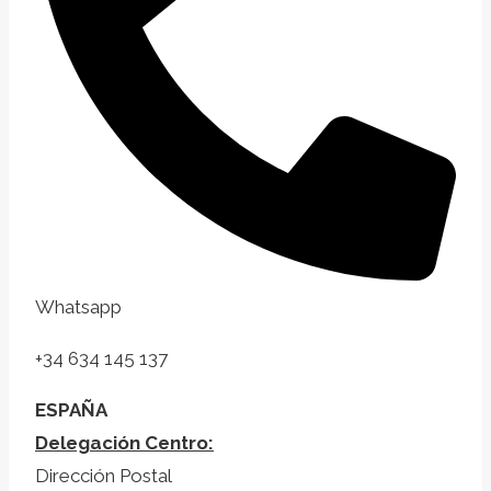
Whatsapp
+34 634 145 137
ESPAÑA
Delegación Centro:
Dirección Postal