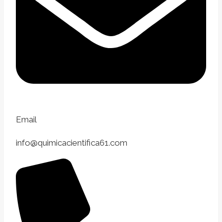
Email
info@quimicacientifica61.com