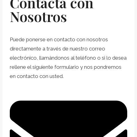
Contacta con
Nosotros
Puede ponerse en contacto con nosotros
directamente a través de nuestro correo
electrónico, llamándonos al teléfono o si lo desea
rellene el siguiente formulario y nos pondremos
en contacto con usted.