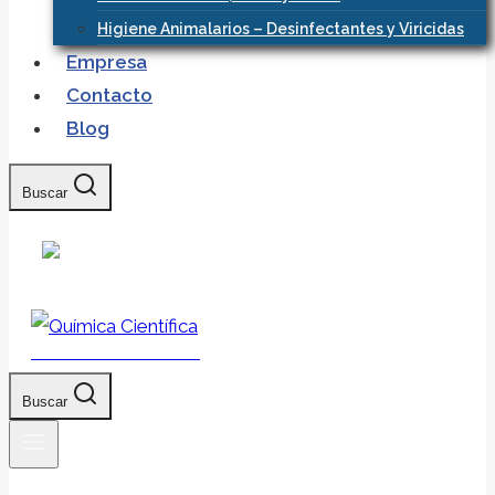
Higiene Animalarios – Desinfectantes y Viricidas
Empresa
Contacto
Blog
Buscar
Química Científica
Buscar