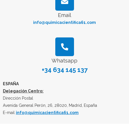
Email
info@quimicacientifica61.com
Whatsapp
+34 634 145 137
ESPAÑA
Delegación Centro:
Dirección Postal
Avenida General Perón, 26, 28020, Madrid, España
E-mail
info@quimicacientifica61.com