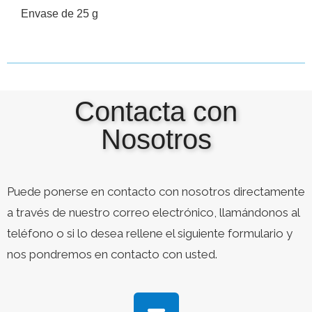
Envase de 25 g
Contacta con
Nosotros
Puede ponerse en contacto con nosotros directamente
a través de nuestro correo electrónico, llamándonos al
teléfono o si lo desea rellene el siguiente formulario y
nos pondremos en contacto con usted.