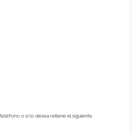
léfono o si lo desea rellene el siguiente