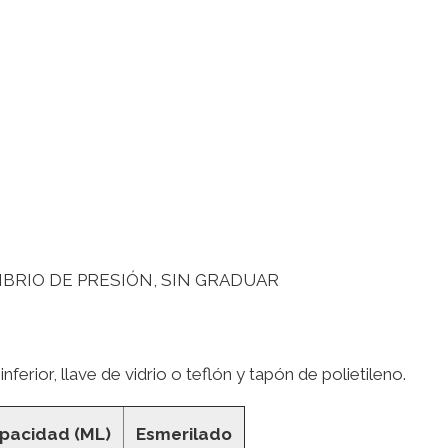
BRIO DE PRESIÓN, SIN GRADUAR
ferior, llave de vidrio o teflón y tapón de polietileno.
pacidad (ML)
Esmerilado