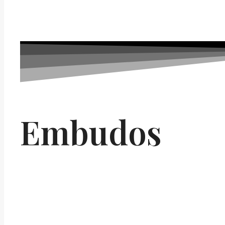
Embudos