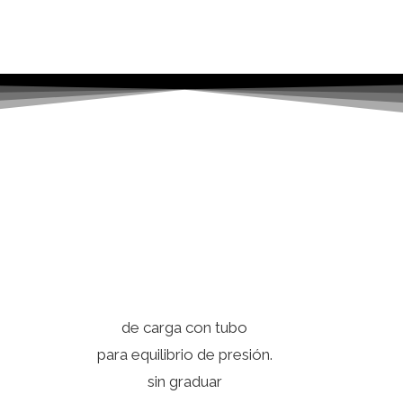
de carga con tubo
para equilibrio de presión.
sin graduar