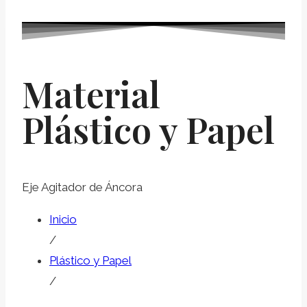
Material
Plástico y Papel
Eje Agitador de Áncora
Inicio
/
Plástico y Papel
/