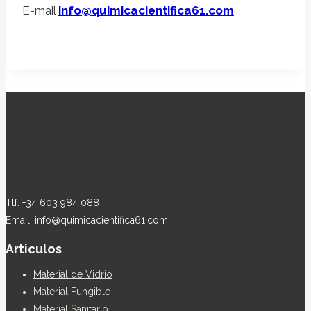
E-mail
info@quimicacientifica61.com
Tlf: +34 603 984 088
Email: info@quimicacientifica61.com
Articulos
Material de Vidrio
Material Fungible
Material Sanitario