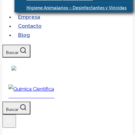
Higiene Animalarios – Desinfectantes y Viricidas
Empresa
Contacto
Blog
Buscar
Química Científica
Buscar