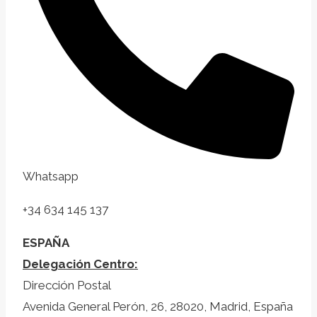
Whatsapp
+34 634 145 137
ESPAÑA
Delegación Centro:
Dirección Postal
Avenida General Perón, 26, 28020, Madrid, España