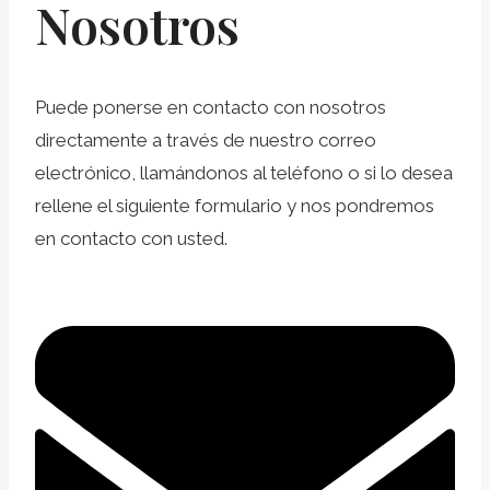
Nosotros
Puede ponerse en contacto con nosotros
directamente a través de nuestro correo
electrónico, llamándonos al teléfono o si lo desea
rellene el siguiente formulario y nos pondremos
en contacto con usted.