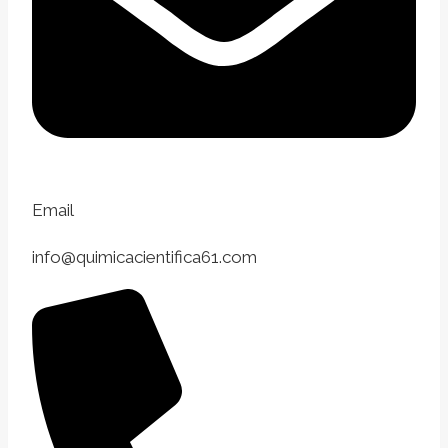
Email
info@quimicacientifica61.com