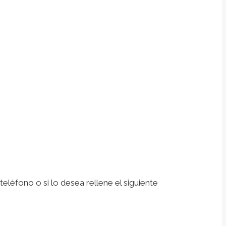
léfono o si lo desea rellene el siguiente