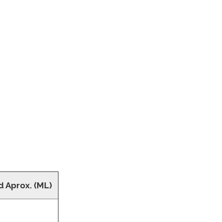
 Aprox. (ML)