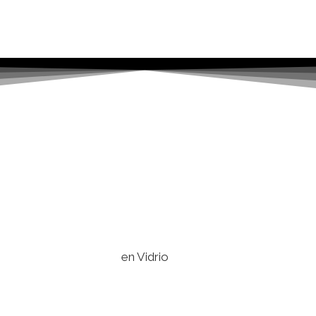
en Vidrio