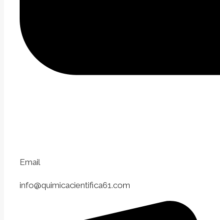
Email
info@quimicacientifica61.com