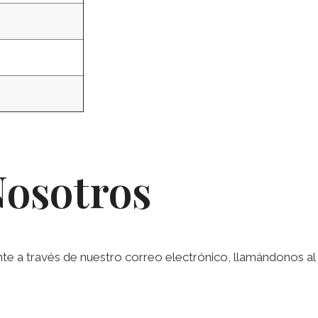
Nosotros
a través de nuestro correo electrónico, llamándonos al te