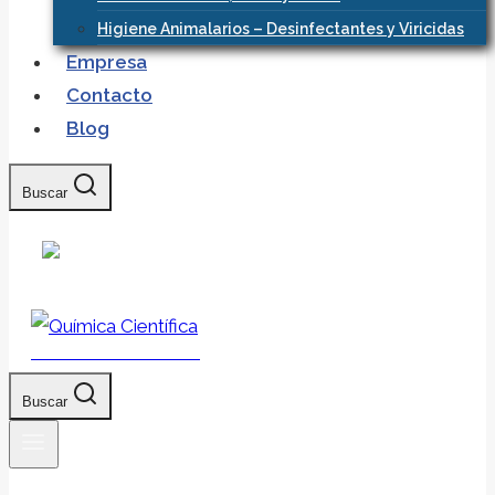
Higiene Animalarios – Desinfectantes y Viricidas
Empresa
Contacto
Blog
Buscar
Química Científica
Buscar