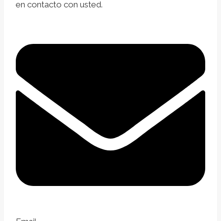
en contacto con usted.