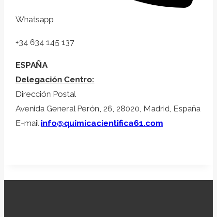
Whatsapp
+34 634 145 137
ESPAÑA
Delegación Centro:
Dirección Postal
Avenida General Perón, 26, 28020, Madrid, España
E-mail
info@quimicacientifica61.com