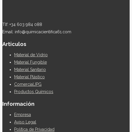
Tlf: +34 603 984 088
Email: info@quimicacientifica61.com
Articulos
Material de Vidrio
Material Fungible
Material Sanitario
Material Plástico
ComercialJPG
Productos Químicos
Información
Empresa
Aviso Legal
Política de Privacidad