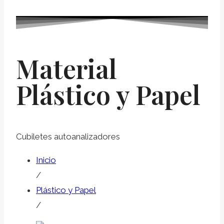
Material
Plástico y Papel
Cubiletes autoanalizadores
Inicio
/
Plástico y Papel
/