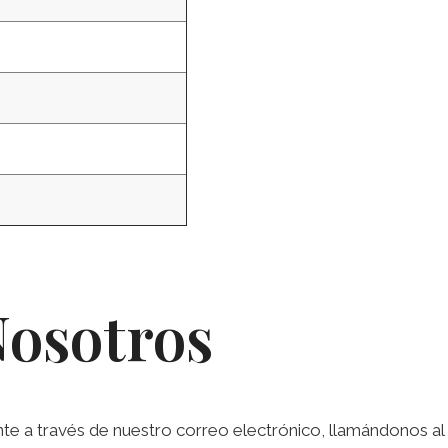
Nosotros
a través de nuestro correo electrónico, llamándonos al te