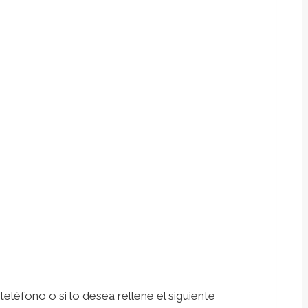
léfono o si lo desea rellene el siguiente