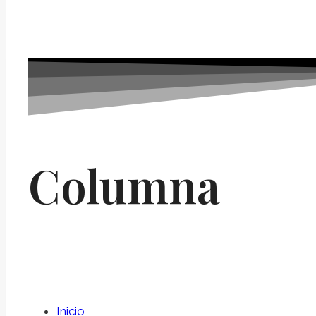
Columna
Inicio