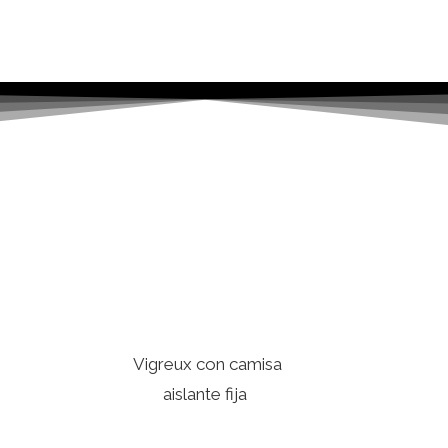
Vigreux con camisa
aislante fija