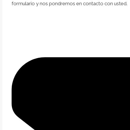
formulario y nos pondremos en contacto con usted.