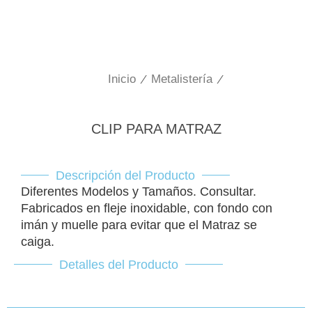
Inicio
/
Metalistería
/
CLIP PARA MATRAZ
Descripción del Producto
Diferentes Modelos y Tamaños. Consultar.
Fabricados en fleje inoxidable, con fondo con
imán y muelle para evitar que el Matraz se
caiga.
Detalles del Producto