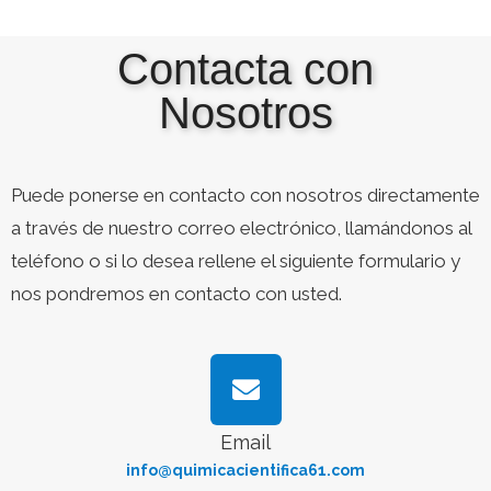
Contacta con
Nosotros
Puede ponerse en contacto con nosotros directamente
a través de nuestro correo electrónico, llamándonos al
teléfono o si lo desea rellene el siguiente formulario y
nos pondremos en contacto con usted.
Email
info@quimicacientifica61.com