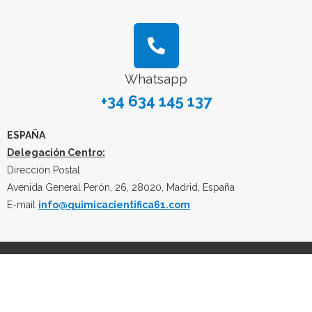
Whatsapp
+34 634 145 137
ESPAÑA
Delegación Centro:
Dirección Postal
Avenida General Perón, 26, 28020, Madrid, España
E-mail
info@quimicacientifica61.com