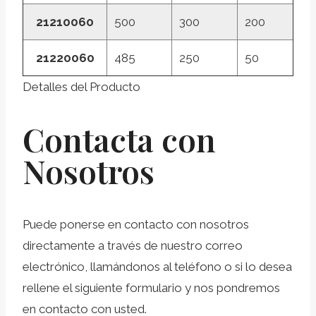
21210060
500
300
200
21220060
485
250
50
Detalles del Producto
Contacta con
Nosotros
Puede ponerse en contacto con nosotros
directamente a través de nuestro correo
electrónico, llamándonos al teléfono o si lo desea
rellene el siguiente formulario y nos pondremos
en contacto con usted.