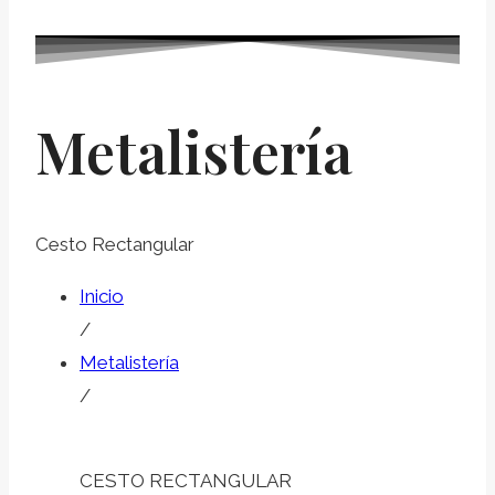
Metalistería
Cesto Rectangular
Inicio
/
Metalistería
/
CESTO RECTANGULAR