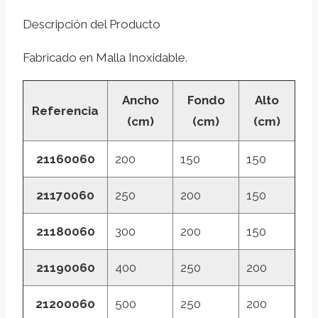
Descripción del Producto
Fabricado en Malla Inoxidable.
Ancho
Fondo
Alto
Referencia
(cm)
(cm)
(cm)
21160060
200
150
150
21170060
250
200
150
21180060
300
200
150
21190060
400
250
200
21200060
500
250
200