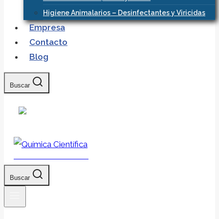
Higiene Animalarios – Desinfectantes y Viricidas
Empresa
Contacto
Blog
Buscar
Química Científica
Buscar