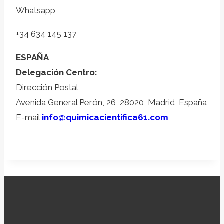
Whatsapp
+34 634 145 137
ESPAÑA
Delegación Centro:
Dirección Postal
Avenida General Perón, 26, 28020, Madrid, España
E-mail
info@quimicacientifica61.com