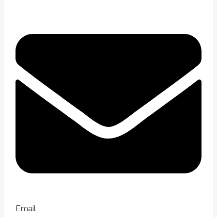
Email