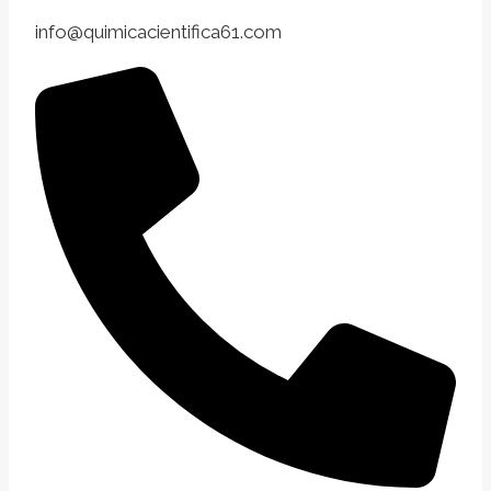
info@quimicacientifica61.com