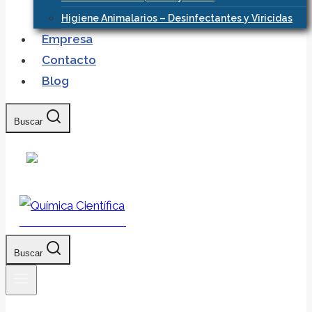
Higiene Animalarios – Desinfectantes y Viricidas
Empresa
Contacto
Blog
Buscar
Química Científica
Buscar