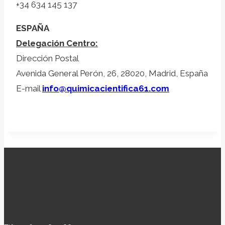
+34 634 145 137
ESPAÑA
Delegación Centro:
Dirección Postal
Avenida General Perón, 26, 28020, Madrid, España
E-mail
info@quimicacientifica61.com