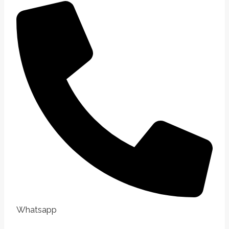
Whatsapp