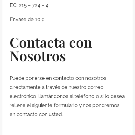
EC: 215 – 724 – 4
Envase de 10 g
Contacta con
Nosotros
Puede ponerse en contacto con nosotros
directamente a través de nuestro correo
electrónico, llamándonos al teléfono o si lo desea
rellene el siguiente formulario y nos pondremos
en contacto con usted.