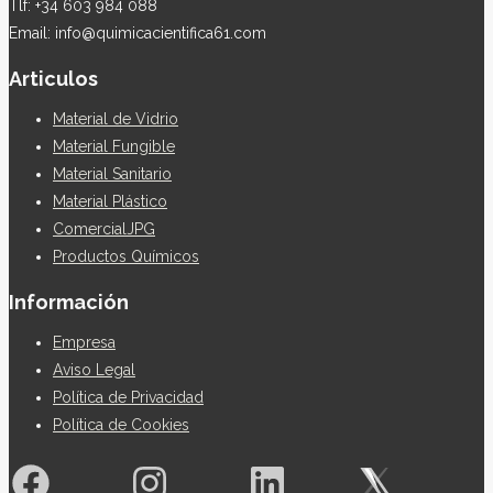
Tlf: +34 603 984 088
Email: info@quimicacientifica61.com
Articulos
Material de Vidrio
Material Fungible
Material Sanitario
Material Plástico
ComercialJPG
Productos Químicos
Información
Empresa
Aviso Legal
Política de Privacidad
Política de Cookies