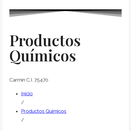
Productos
Químicos
Carmín C.I. 75470
Inicio
/
Productos Químicos
/