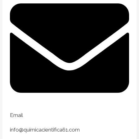
Email
info@quimicacientifica61.com