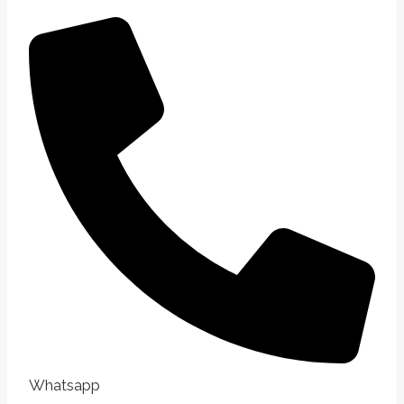
Whatsapp