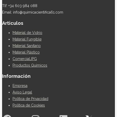
Tlf: +34 603 984 088
Email: info@quimicacientifica61.com
Articulos
Material de Vidrio
Material Fungible
Material Sanitario
Material Plástico
ComercialJPG
Productos Químicos
Información
Empresa
Aviso Legal
Política de Privacidad
Política de Cookies