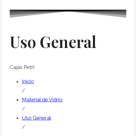
Uso General
Cajas Petri
Inicio
/
Material de Vidrio
/
Uso General
/