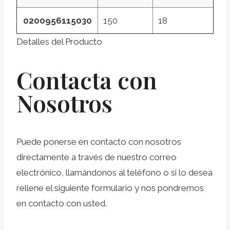
0200956115030
150
18
Detalles del Producto
Contacta con
Nosotros
Puede ponerse en contacto con nosotros
directamente a través de nuestro correo
electrónico, llamándonos al teléfono o si lo desea
rellene el siguiente formulario y nos pondremos
en contacto con usted.