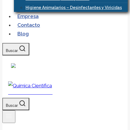
Higiene Animalarios – Desinfectantes y Viricidas
Empresa
Contacto
Blog
Buscar
Química Científica
Buscar