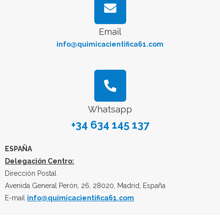
Email
info@quimicacientifica61.com
Whatsapp
+34 634 145 137
ESPAÑA
Delegación Centro:
Dirección Postal
Avenida General Perón, 26, 28020, Madrid, España
E-mail
info@quimicacientifica61.com