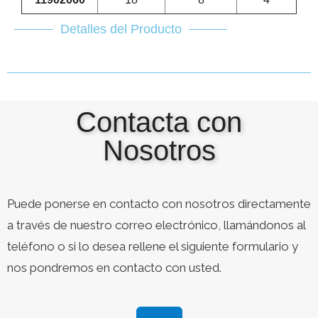
Detalles del Producto
Contacta con
Nosotros
Puede ponerse en contacto con nosotros directamente
a través de nuestro correo electrónico, llamándonos al
teléfono o si lo desea rellene el siguiente formulario y
nos pondremos en contacto con usted.