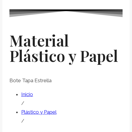
Material
Plástico y Papel
Bote Tapa Estrella
Inicio
/
Plástico y Papel
/