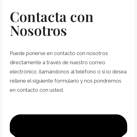
Contacta con
Nosotros
Puede ponerse en contacto con nosotros
directamente a través de nuestro correo
electrónico, llamándonos al teléfono o si lo desea
rellene el siguiente formulario y nos pondremos
en contacto con usted.