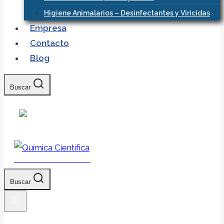
Higiene Animalarios – Desinfectantes y Viricidas
Empresa
Contacto
Blog
Buscar
Química Científica
Buscar