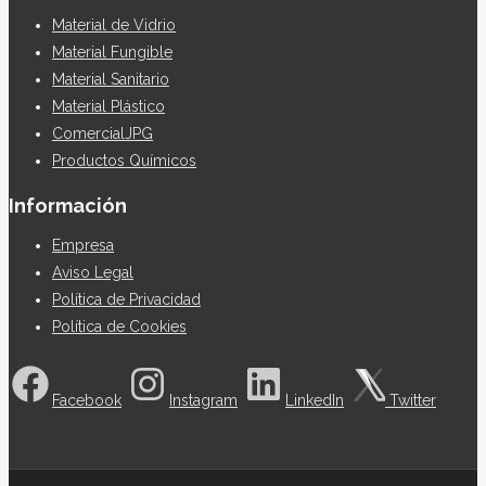
Material de Vidrio
Material Fungible
Material Sanitario
Material Plástico
ComercialJPG
Productos Químicos
Información
Empresa
Aviso Legal
Política de Privacidad
Política de Cookies
Facebook
Instagram
LinkedIn
Twitter