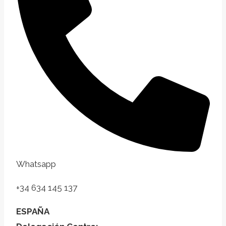
Whatsapp
+34 634 145 137
ESPAÑA