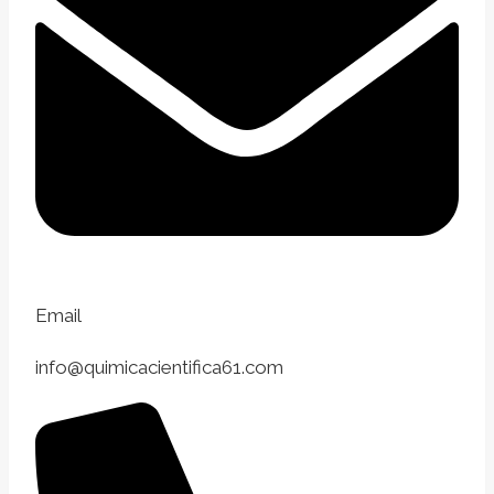
Email
info@quimicacientifica61.com