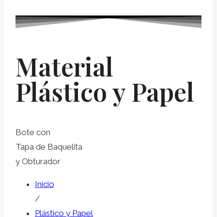
Material
Plástico y Papel
Bote con
Tapa de Baquelita
y Obturador
Inicio
/
Plástico y Papel