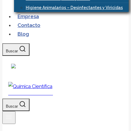
Higiene Animalarios – Desinfectantes y Viricidas
Empresa
Contacto
Blog
Buscar
Química Científica
Buscar