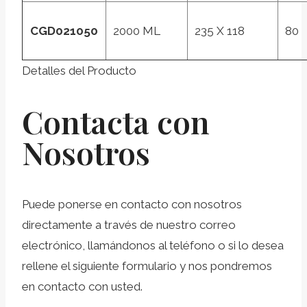
CGD021050
2000 ML
235 X 118
80
Detalles del Producto
Contacta con
Nosotros
Puede ponerse en contacto con nosotros
directamente a través de nuestro correo
electrónico, llamándonos al teléfono o si lo desea
rellene el siguiente formulario y nos pondremos
en contacto con usted.