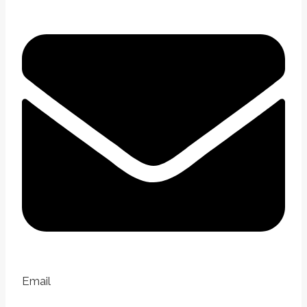
Email