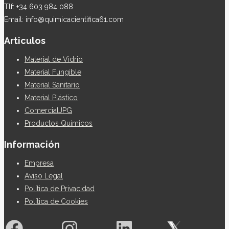
Tlf: +34 603 984 088
Email: info@quimicacientifica61.com
Articulos
Material de Vidrio
Material Fungible
Material Sanitario
Material Plástico
ComercialJPG
Productos Químicos
Información
Empresa
Aviso Legal
Política de Privacidad
Política de Cookies