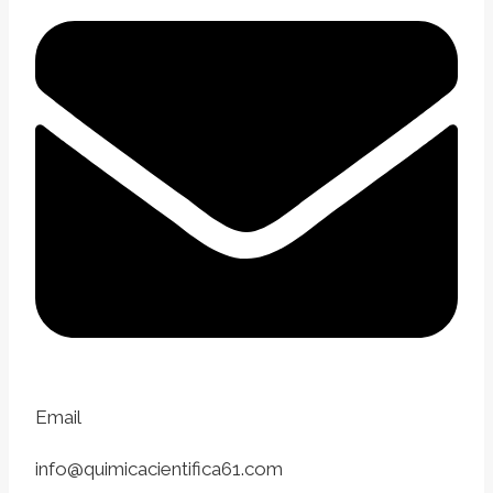
Email
info@quimicacientifica61.com