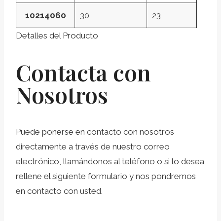
10214060
30
23
Detalles del Producto
Contacta con
Nosotros
Puede ponerse en contacto con nosotros
directamente a través de nuestro correo
electrónico, llamándonos al teléfono o si lo desea
rellene el siguiente formulario y nos pondremos
en contacto con usted.