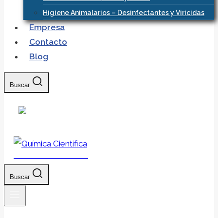
Higiene Animalarios – Desinfectantes y Viricidas
Empresa
Contacto
Blog
Buscar
Química Científica
Buscar