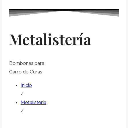
Metalistería
Bombonas para
Carro de Curas
Inicio
/
Metalistería
/