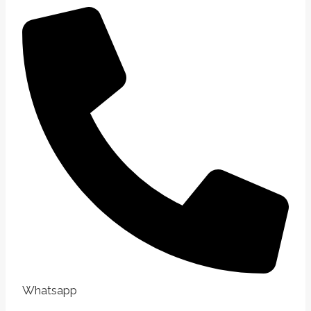
Whatsapp