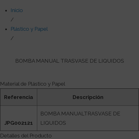
Inicio
/
Plástico y Papel
/
BOMBA MANUAL TRASVASE DE LIQUIDOS
Material de Plástico y Papel
Referencia
Descripción
BOMBA MANUALTRASVASE DE
JPG002121
LIQUIDOS
Detalles del Producto