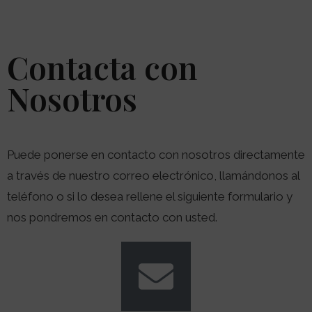
Contacta con
Nosotros
Puede ponerse en contacto con nosotros directamente
a través de nuestro correo electrónico, llamándonos al
teléfono o si lo desea rellene el siguiente formulario y
nos pondremos en contacto con usted.