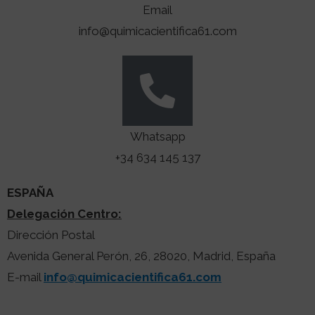
Email
info@quimicacientifica61.com
Whatsapp
+34 634 145 137
ESPAÑA
Delegación Centro:
Dirección Postal
Avenida General Perón, 26, 28020, Madrid, España
E-mail
info@quimicacientifica61.com