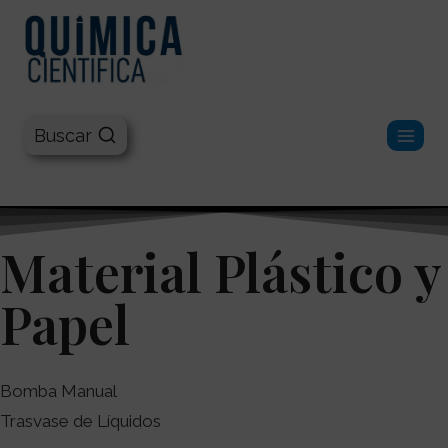
Química Científica
Buscar
Material Plástico y
Papel
Bomba Manual
Trasvase de Líquidos