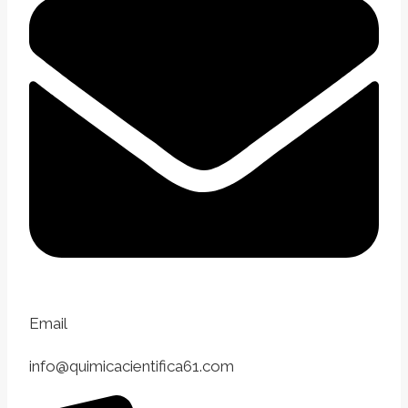
Email
info@quimicacientifica61.com