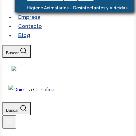
Higiene Animalarios – Desinfectantes y Viricidas
Empresa
Contacto
Blog
Buscar
Química Científica
Buscar