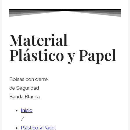
Material
Plástico y Papel
Bolsas con cierre
de Seguridad
Banda Blanca
Inicio
/
Plástico y Papel