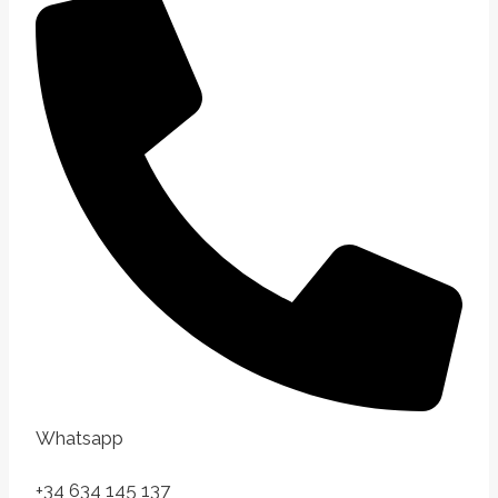
Whatsapp
+34 634 145 137