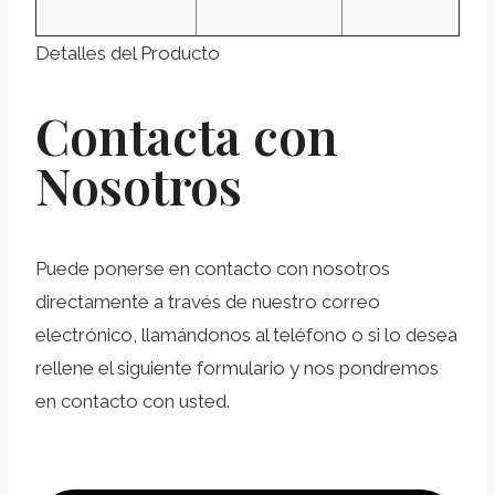
Detalles del Producto
Contacta con
Nosotros
Puede ponerse en contacto con nosotros
directamente a través de nuestro correo
electrónico, llamándonos al teléfono o si lo desea
rellene el siguiente formulario y nos pondremos
en contacto con usted.