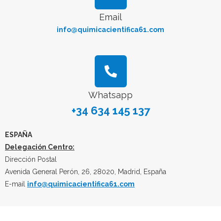
Email
info@quimicacientifica61.com
Whatsapp
+34 634 145 137
ESPAÑA
Delegación Centro:
Dirección Postal
Avenida General Perón, 26, 28020, Madrid, España
E-mail
info@quimicacientifica61.com