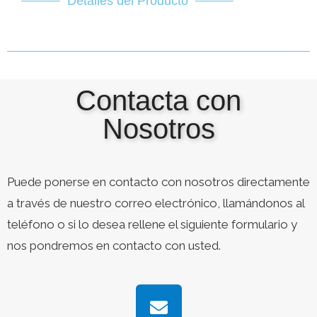
Detalles del Producto
Contacta con
Nosotros
Puede ponerse en contacto con nosotros directamente
a través de nuestro correo electrónico, llamándonos al
teléfono o si lo desea rellene el siguiente formulario y
nos pondremos en contacto con usted.