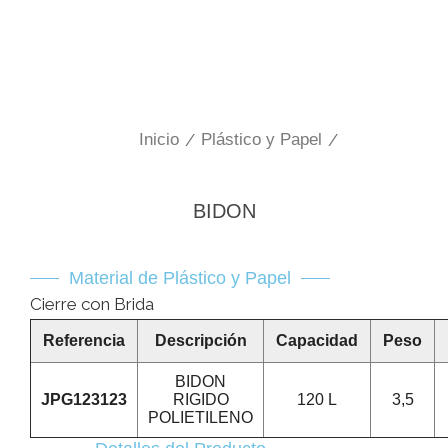
Inicio
/
Plástico y Papel
/
BIDON
Material de Plástico y Papel
Cierre con Brida
Referencia
Descripción
Capacidad
Peso
BIDON
JPG123123
RIGIDO
120 L
3,5
POLIETILENO