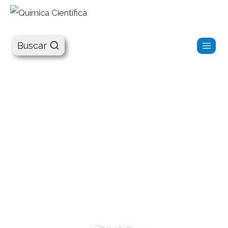
Química Científica
Buscar