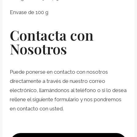
Envase de 100 g
Contacta con
Nosotros
Puede ponerse en contacto con nosotros
directamente a través de nuestro correo
electrónico, llamándonos al teléfono o si lo desea
rellene el siguiente formulario y nos pondremos
en contacto con usted.