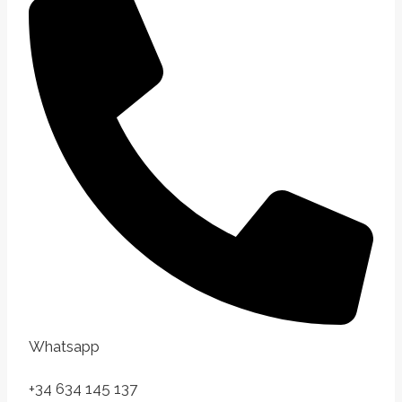
Whatsapp
+34 634 145 137