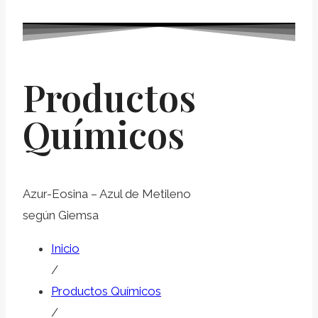
Productos
Químicos
Azur-Eosina – Azul de Metileno
según Giemsa
Inicio
/
Productos Químicos
/