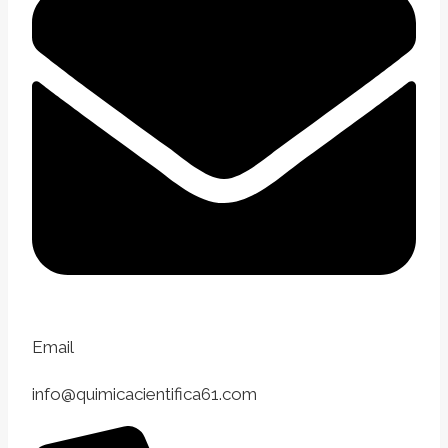
Email
info@quimicacientifica61.com