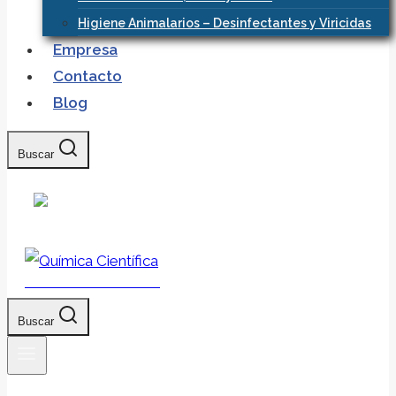
Higiene Animalarios – Desinfectantes y Viricidas
Empresa
Contacto
Blog
Buscar
Química Científica
Buscar