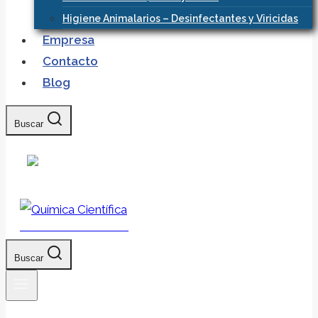
Higiene Animalarios – Desinfectantes y Viricidas
Empresa
Contacto
Blog
Buscar
Química Científica
Buscar