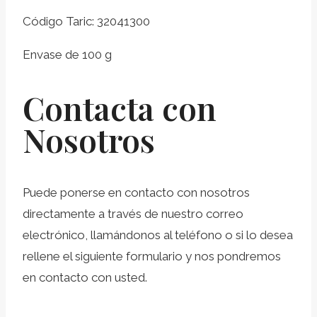
Código Taric: 32041300
Envase de 100 g
Contacta con
Nosotros
Puede ponerse en contacto con nosotros
directamente a través de nuestro correo
electrónico, llamándonos al teléfono o si lo desea
rellene el siguiente formulario y nos pondremos
en contacto con usted.