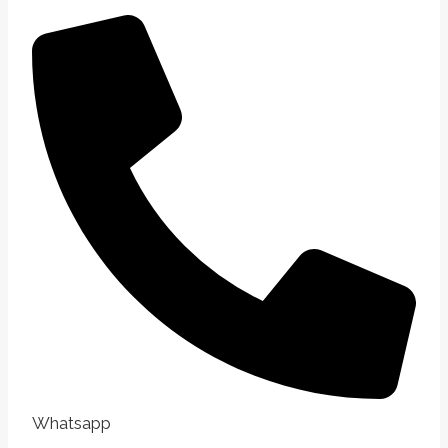
Whatsapp