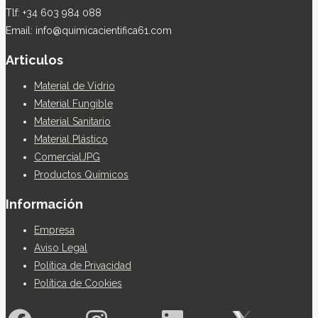
Tlf: +34 603 984 088
Email: info@quimicacientifica61.com
Articulos
Material de Vidrio
Material Fungible
Material Sanitario
Material Plástico
ComercialJPG
Productos Químicos
Información
Empresa
Aviso Legal
Política de Privacidad
Política de Cookies