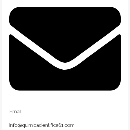
Email
info@quimicacientifica61.com