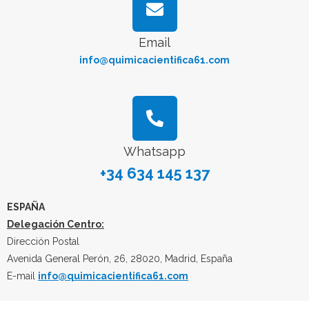
Email
info@quimicacientifica61.com
Whatsapp
+34 634 145 137
ESPAÑA
Delegación Centro:
Dirección Postal
Avenida General Perón, 26, 28020, Madrid, España
E-mail
info@quimicacientifica61.com