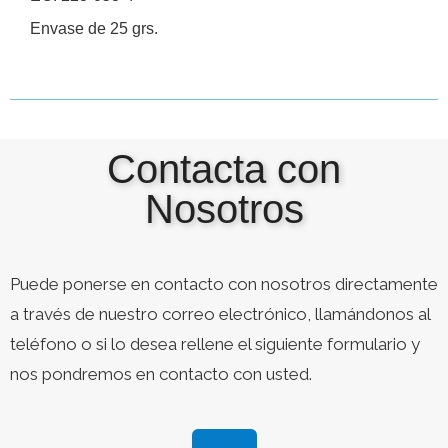
Envase de 25 grs.
Contacta con
Nosotros
Puede ponerse en contacto con nosotros directamente
a través de nuestro correo electrónico, llamándonos al
teléfono o si lo desea rellene el siguiente formulario y
nos pondremos en contacto con usted.