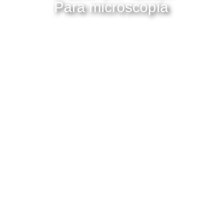
Para microscopía