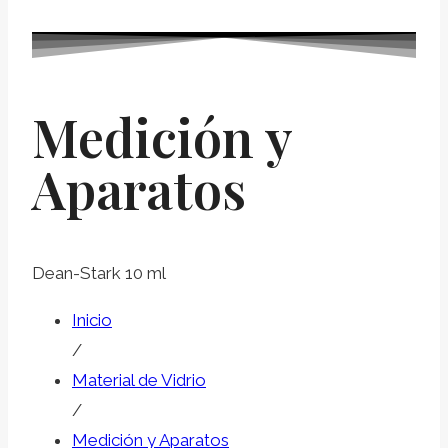
Medición y
Aparatos
Dean-Stark 10 ml
Inicio
/
Material de Vidrio
/
Medición y Aparatos