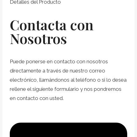
Detalles del Producto
Contacta con
Nosotros
Puede ponerse en contacto con nosotros
directamente a través de nuestro correo
electrónico, llamándonos al teléfono o si lo desea
rellene el siguiente formulario y nos pondremos
en contacto con usted.