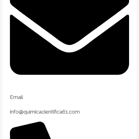
Email
info@quimicacientifica61.com