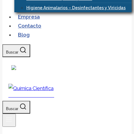
Higiene Animalarios – Desinfectantes y Viricidas
Empresa
Contacto
Blog
Buscar
Química Científica
Buscar