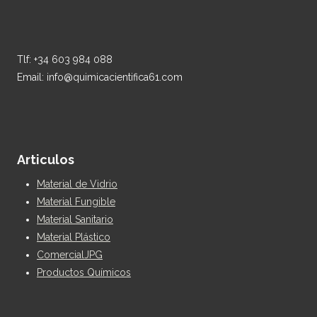
Tlf: +34 603 984 088
Email: info@quimicacientifica61.com
Articulos
Material de Vidrio
Material Fungible
Material Sanitario
Material Plástico
ComercialJPG
Productos Químicos