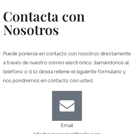
Contacta con
Nosotros
Puede ponerse en contacto con nosotros directamente
a través de nuestro correo electrónico, llamándonos al
teléfono o si lo desea rellene el siguiente formulario y
nos pondremos en contacto con usted.
Email