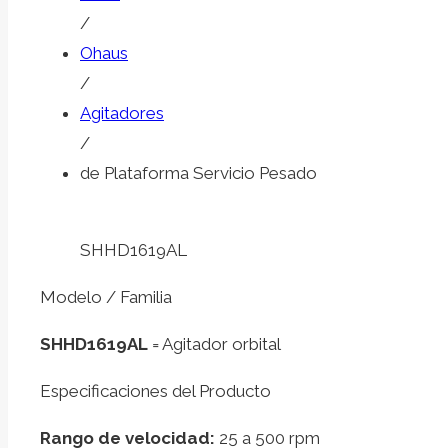
/
Ohaus
/
Agitadores
/
de Plataforma Servicio Pesado
SHHD1619AL
Modelo / Familia
SHHD1619AL
= Agitador orbital
Especificaciones del Producto
Rango de velocidad:
25 a 500 rpm