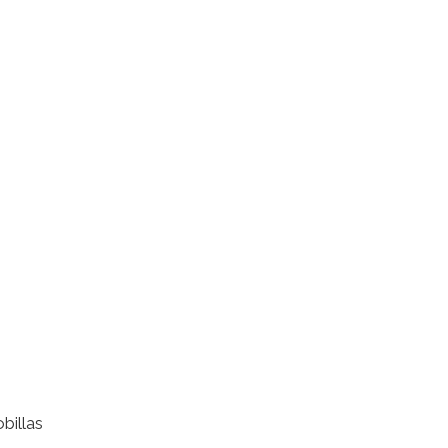
billas