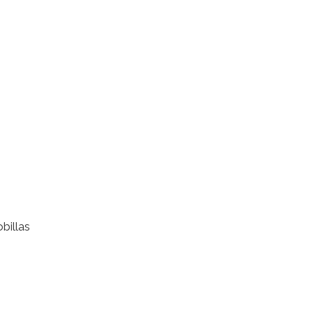
billas