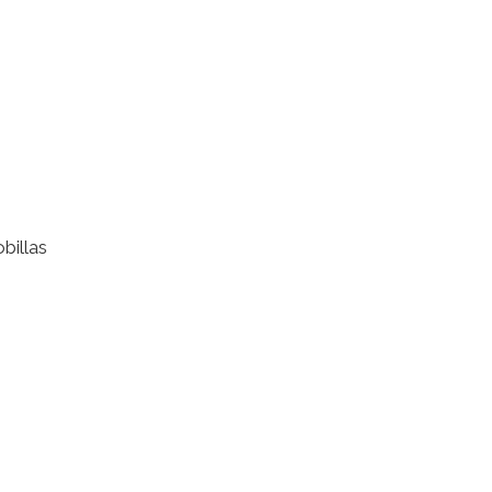
billas