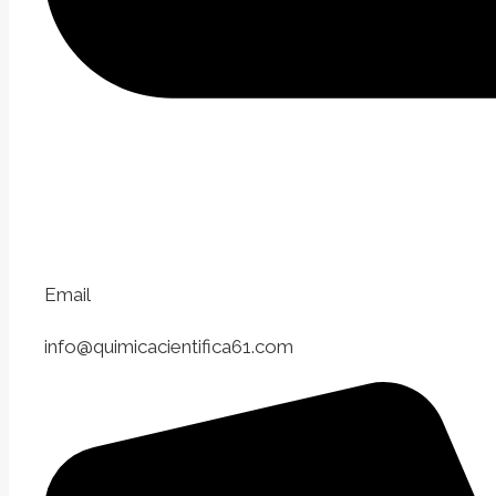
Email
info@quimicacientifica61.com