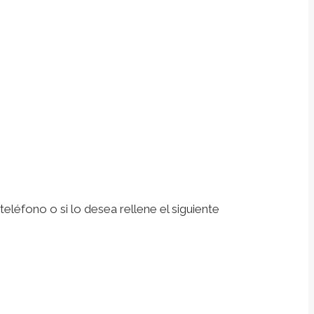
léfono o si lo desea rellene el siguiente