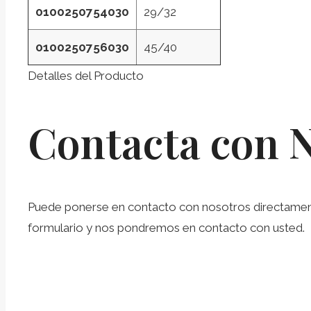
0100250754030
29/32
0100250756030
45/40
Detalles del Producto
Contacta con 
Puede ponerse en contacto con nosotros directamente 
formulario y nos pondremos en contacto con usted.