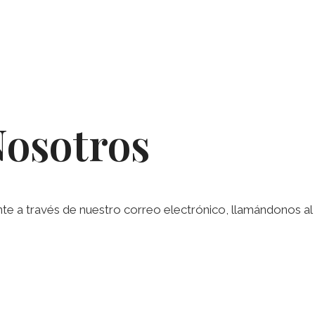
Nosotros
a través de nuestro correo electrónico, llamándonos al te