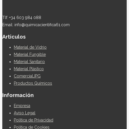
Tlf: +34 603 984 088
Email: info@quimicacientifica61.com
Articulos
Material de Vidrio
Material Fungible
Material Sanitario
Material Plástico
ComercialJPG
Productos Químicos
Información
Empresa
Aviso Legal
Política de Privacidad
Política de Cookies