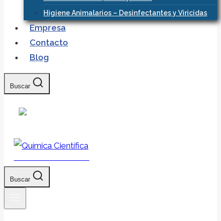
Higiene Animalarios – Desinfectantes y Viricidas
Empresa
Contacto
Blog
Buscar
Química Científica
Buscar