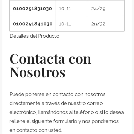
0100251831030
10-11
24/29
0100251841030
10-11
29/32
Detalles del Producto
Contacta con
Nosotros
Puede ponerse en contacto con nosotros
directamente a través de nuestro correo
electrónico, llamándonos al teléfono o si lo desea
rellene el siguiente formulario y nos pondremos
en contacto con usted.