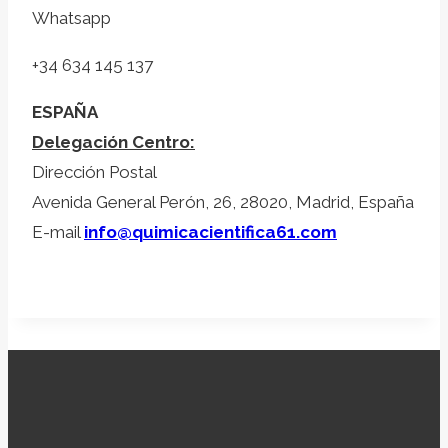
Whatsapp
+34 634 145 137
ESPAÑA
Delegación Centro:
Dirección Postal
Avenida General Perón, 26, 28020, Madrid, España
E-mail
info@quimicacientifica61.com