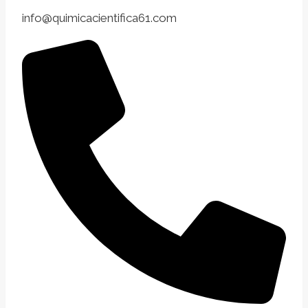
info@quimicacientifica61.com