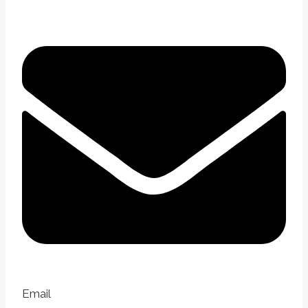
Email