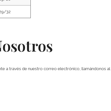
29/32
Nosotros
a través de nuestro correo electrónico, llamándonos al te