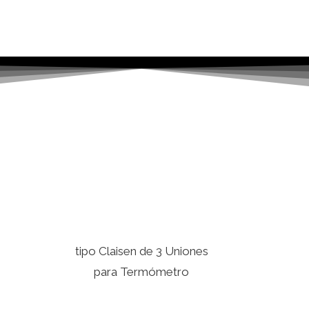
tipo Claisen de 3 Uniones
para Termómetro