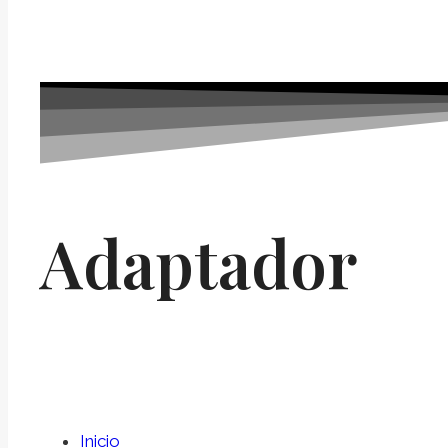
Adaptador
Inicio