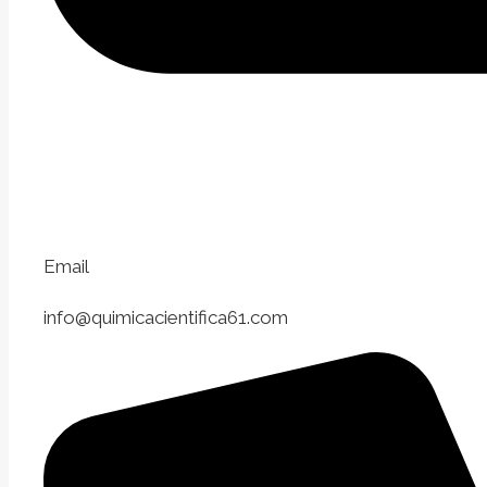
Email
info@quimicacientifica61.com