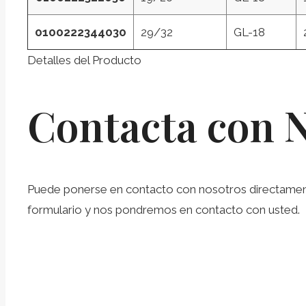
0100222344030
29/32
GL-18
Detalles del Producto
Contacta con 
Puede ponerse en contacto con nosotros directamente 
formulario y nos pondremos en contacto con usted.