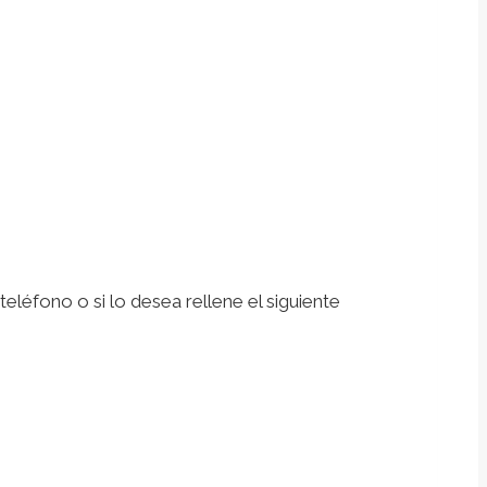
léfono o si lo desea rellene el siguiente