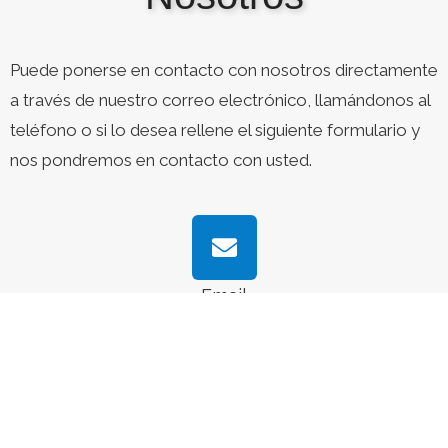
Puede ponerse en contacto con nosotros directamente
a través de nuestro correo electrónico, llamándonos al
teléfono o si lo desea rellene el siguiente formulario y
nos pondremos en contacto con usted.
Email
info@quimicacientifica61.com