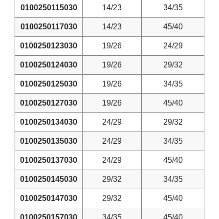
0100250115030
14/23
34/35
0100250117030
14/23
45/40
0100250123030
19/26
24/29
0100250124030
19/26
29/32
0100250125030
19/26
34/35
0100250127030
19/26
45/40
0100250134030
24/29
29/32
0100250135030
24/29
34/35
0100250137030
24/29
45/40
0100250145030
29/32
34/35
0100250147030
29/32
45/40
0100250157030
34/35
45/40