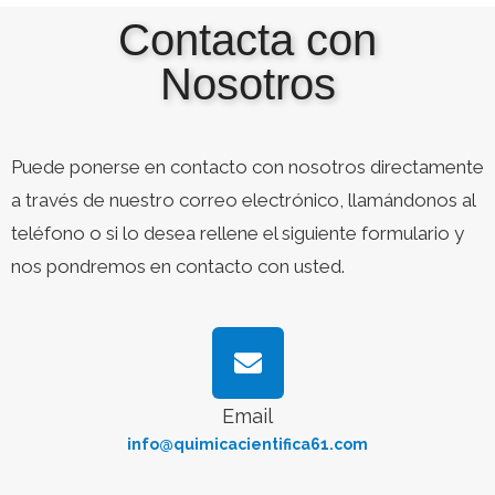
Contacta con
Nosotros
Puede ponerse en contacto con nosotros directamente
a través de nuestro correo electrónico, llamándonos al
teléfono o si lo desea rellene el siguiente formulario y
nos pondremos en contacto con usted.
Email
info@quimicacientifica61.com